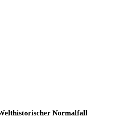
Welthistorischer Normalfall