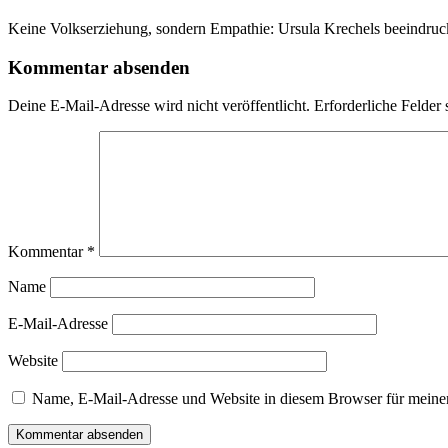
Keine Volkserziehung, sondern Empathie: Ursula Krechels beeindruc
Kommentar absenden
Deine E-Mail-Adresse wird nicht veröffentlicht.
Erforderliche Felder 
Kommentar
*
Name
E-Mail-Adresse
Website
Name, E-Mail-Adresse und Website in diesem Browser für meine