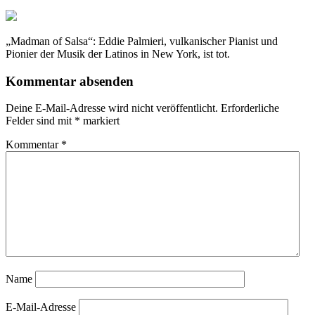
„Madman of Salsa“: Eddie Palmieri, vulkanischer Pianist und
Pionier der Musik der Latinos in New York, ist tot.
Kommentar absenden
Deine E-Mail-Adresse wird nicht veröffentlicht.
Erforderliche
Felder sind mit
*
markiert
Kommentar
*
Name
E-Mail-Adresse