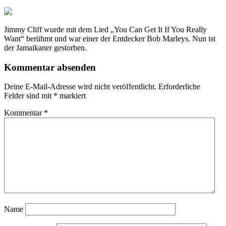
Jimmy Cliff wurde mit dem Lied „You Can Get It If You Really
Want“ berühmt und war einer der Entdecker Bob Marleys. Nun ist
der Jamaikaner gestorben.
Kommentar absenden
Deine E-Mail-Adresse wird nicht veröffentlicht.
Erforderliche
Felder sind mit
*
markiert
Kommentar
*
Name