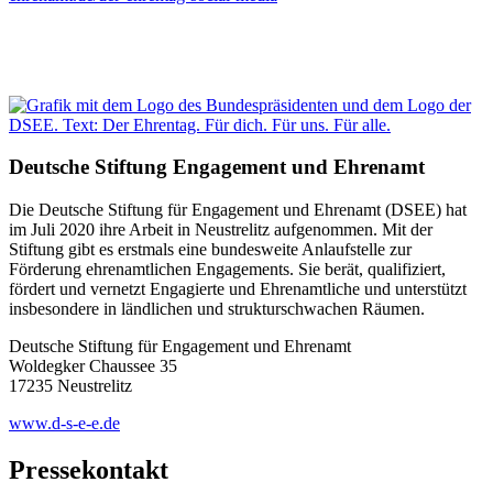
Deutsche Stiftung Engagement und Ehrenamt
Die Deutsche Stiftung für Engagement und Ehrenamt (DSEE) hat
im Juli 2020 ihre Arbeit in Neustrelitz aufgenommen. Mit der
Stiftung gibt es erstmals eine bundesweite Anlaufstelle zur
Förderung ehrenamtlichen Engagements. Sie berät, qualifiziert,
fördert und vernetzt Engagierte und Ehrenamtliche und unterstützt
insbesondere in ländlichen und strukturschwachen Räumen.
Deutsche Stiftung für Engagement und Ehrenamt
Woldegker Chaussee 35
17235 Neustrelitz
www.d-s-e-e.de
Pressekontakt