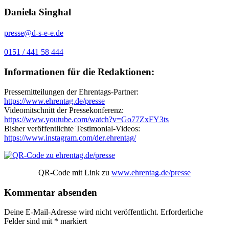
Daniela Singhal
presse@d-s-e-e.de
0151 / 441 58 444
Informationen für die Redaktionen:
Pressemitteilungen der Ehrentags-Partner:
https://www.ehrentag.de/presse
Videomitschnitt der Pressekonferenz:
https://www.youtube.com/watch?v=Go77ZxFY3ts
Bisher veröffentlichte Testimonial-Videos:
https://www.instagram.com/der.ehrentag/
QR-Code mit Link zu
www.ehrentag.de/presse
Kommentar absenden
Deine E-Mail-Adresse wird nicht veröffentlicht.
Erforderliche
Felder sind mit
*
markiert