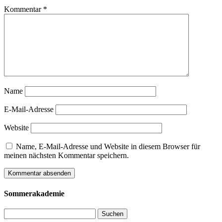
Kommentar
*
Name
E-Mail-Adresse
Website
Name, E-Mail-Adresse und Website in diesem Browser für
meinen nächsten Kommentar speichern.
Sommerakademie
Suchen
nach: