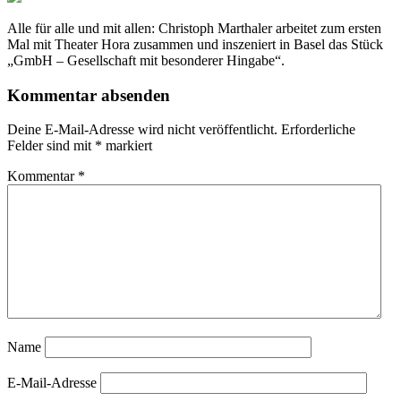
Alle für alle und mit allen: Christoph Marthaler arbeitet zum ersten
Mal mit Theater Hora zusammen und inszeniert in Basel das Stück
„GmbH – Gesellschaft mit besonderer Hingabe“.
Kommentar absenden
Deine E-Mail-Adresse wird nicht veröffentlicht.
Erforderliche
Felder sind mit
*
markiert
Kommentar
*
Name
E-Mail-Adresse