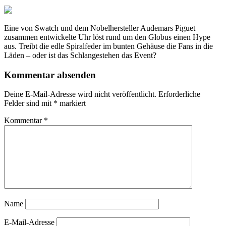
Eine von Swatch und dem Nobelhersteller Audemars Piguet
zusammen entwickelte Uhr löst rund um den Globus einen Hype
aus. Treibt die edle Spiralfeder im bunten Gehäuse die Fans in die
Läden – oder ist das Schlangestehen das Event?
Kommentar absenden
Deine E-Mail-Adresse wird nicht veröffentlicht.
Erforderliche
Felder sind mit
*
markiert
Kommentar
*
Name
E-Mail-Adresse